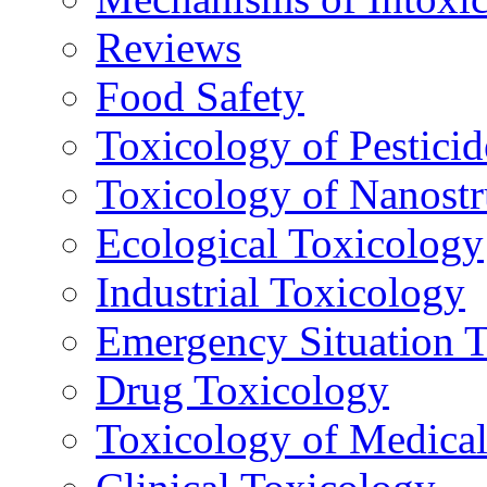
Reviews
Food Safety
Toxicology of Pesticid
Toxicology of Nanostr
Ecological Toxicology
Industrial Toxicology
Emergency Situation 
Drug Toxicology
Toxicology of Medica