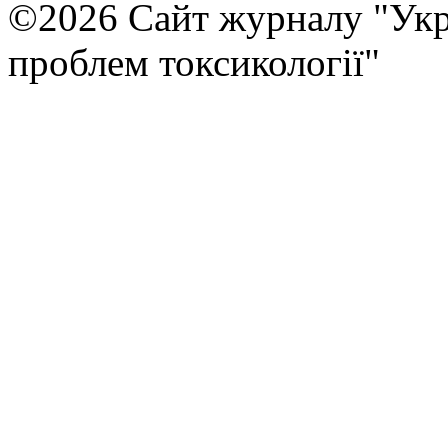
©2026 Сайт журналу "Укр
проблем токсикології"