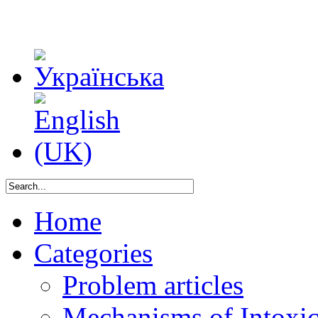
Home
Categories
Problem articles
Mechanisms of Intoxica