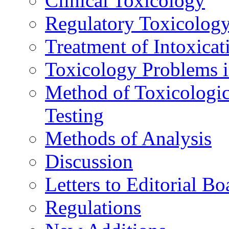
Clinical Toxicology
Regulatory Toxicolog
Treatment of Intoxicat
Toxicology Problems i
Method of Toxicologic
Testing
Methods of Analysis
Discussion
Letters to Editorial Bo
Regulations