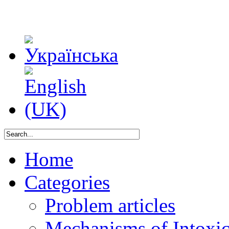
Home
Categories
Problem articles
Mechanisms of Intoxica