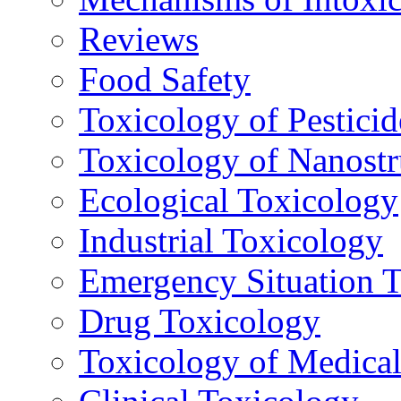
Reviews
Food Safety
Toxicology of Pesticid
Toxicology of Nanostr
Ecological Toxicology
Industrial Toxicology
Emergency Situation 
Drug Toxicology
Toxicology of Medica