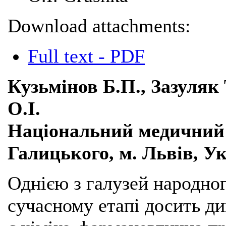
Download attachments:
Full text - PDF
Кузьмінов Б.П., Зазуляк 
О.І.
Національний медичний 
Галицького, м. Львів, У
Однією з галузей народног
сучасному етапі досить ди