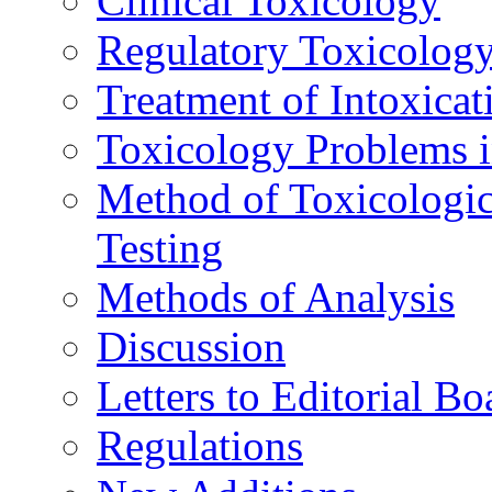
Clinical Toxicology
Regulatory Toxicolog
Treatment of Intoxicat
Toxicology Problems i
Method of Toxicologic
Testing
Methods of Analysis
Discussion
Letters to Editorial Bo
Regulations