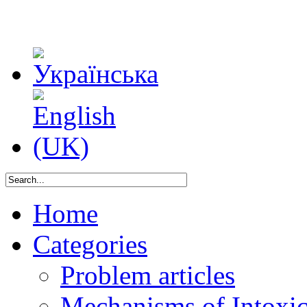
Home
Categories
Problem articles
Mechanisms of Intoxica