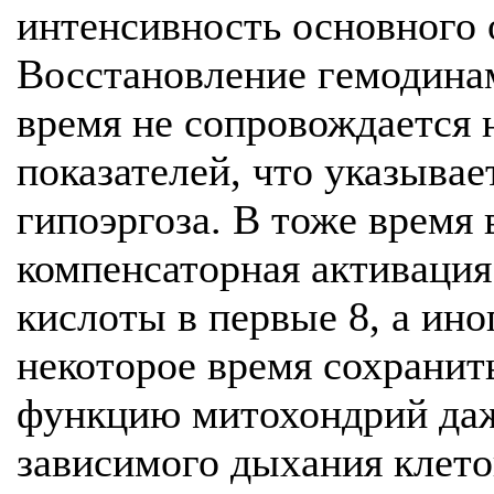
интенсивность основного 
Восстановление гемодина
время не сопровождается 
показателей, что указывае
гипоэргоза. В тоже время 
компенсаторная активация
кислоты в первые 8, а ино
некоторое время сохрани
функцию митохондрий да
зависимого дыхания клет