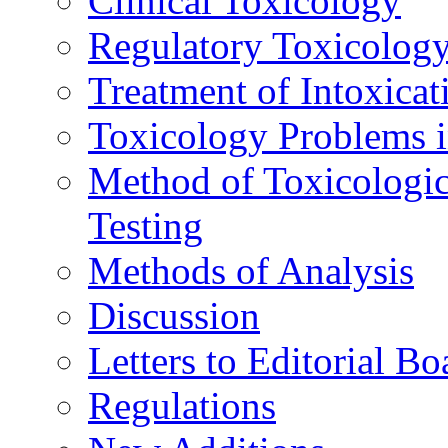
Clinical Toxicology
Regulatory Toxicolog
Treatment of Intoxicat
Toxicology Problems i
Method of Toxicologic
Testing
Methods of Analysis
Discussion
Letters to Editorial Bo
Regulations