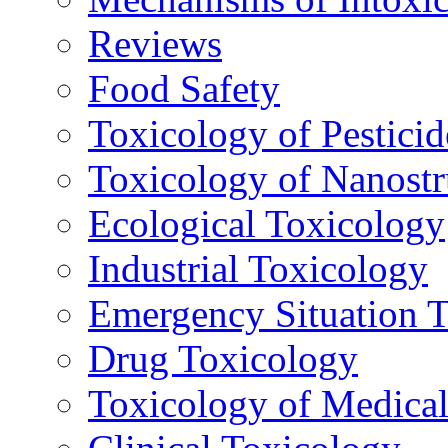
Reviews
Food Safety
Toxicology of Pesticid
Toxicology of Nanostr
Ecological Toxicology
Industrial Toxicology
Emergency Situation 
Drug Toxicology
Toxicology of Medica