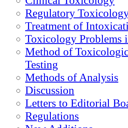
Clinical Toxicology
Regulatory Toxicolog
Treatment of Intoxicat
Toxicology Problems i
Method of Toxicologic
Testing
Methods of Analysis
Discussion
Letters to Editorial Bo
Regulations