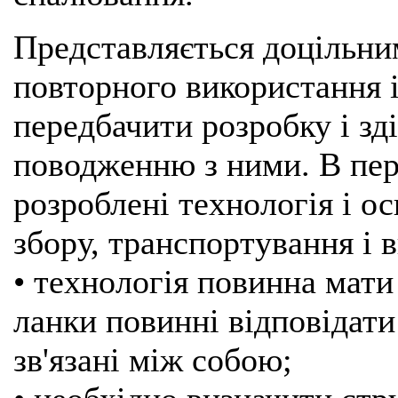
Представляється доцільни
повторного використання 
передбачити розробку і зд
поводженню з ними. В пер
розроблені технологія і о
збору, транспортування і 
• технологія повинна мати 
ланки повинні відповідати
зв'язані між собою;