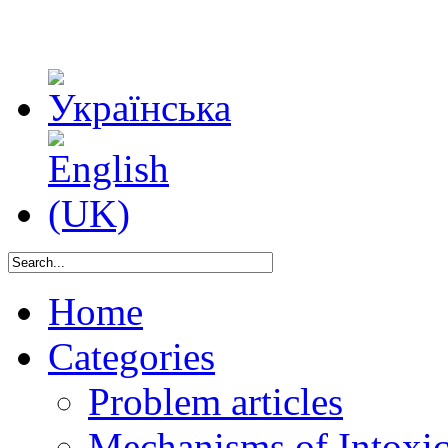
Home
Categories
Problem articles
Mechanisms of Intoxica