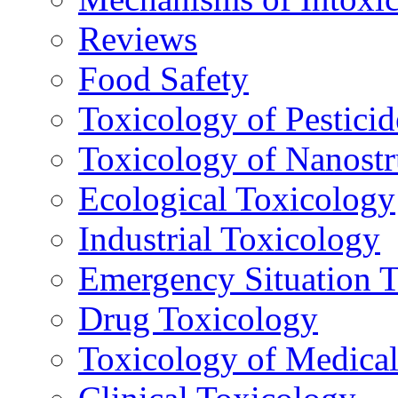
Reviews
Food Safety
Toxicology of Pesticid
Toxicology of Nanostr
Ecological Toxicology
Industrial Toxicology
Emergency Situation 
Drug Toxicology
Toxicology of Medica