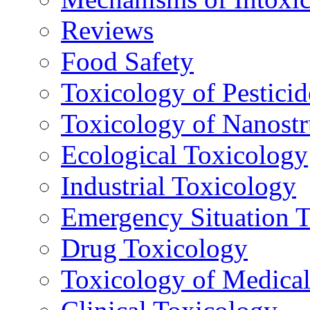
Reviews
Food Safety
Toxicology of Pesticid
Toxicology of Nanostr
Ecological Toxicology
Industrial Toxicology
Emergency Situation 
Drug Toxicology
Toxicology of Medica