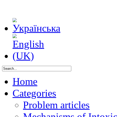
Home
Categories
Problem articles
Mechanisms of Intoxica