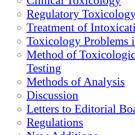
Clinical Toxicology
Regulatory Toxicolog
Treatment of Intoxicat
Toxicology Problems i
Method of Toxicologic
Testing
Methods of Analysis
Discussion
Letters to Editorial Bo
Regulations