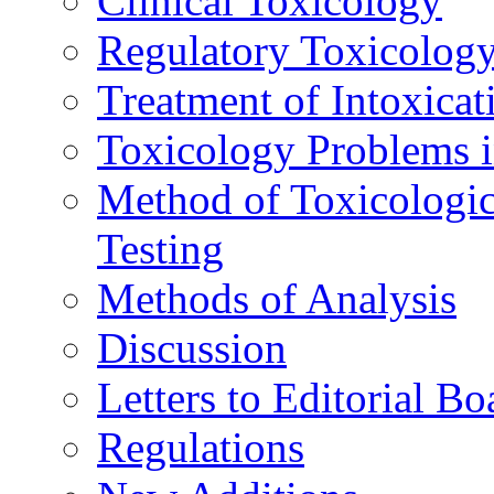
Clinical Toxicology
Regulatory Toxicolog
Treatment of Intoxicat
Toxicology Problems i
Method of Toxicologic
Testing
Methods of Analysis
Discussion
Letters to Editorial Bo
Regulations