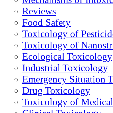
Reviews
Food Safety
Toxicology of Pesticid
Toxicology of Nanostr
Ecological Toxicology
Industrial Toxicology
Emergency Situation 
Drug Toxicology
Toxicology of Medica