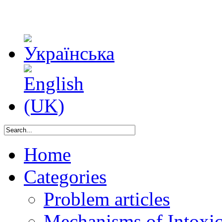
Home
Categories
Problem articles
Mechanisms of Intoxica