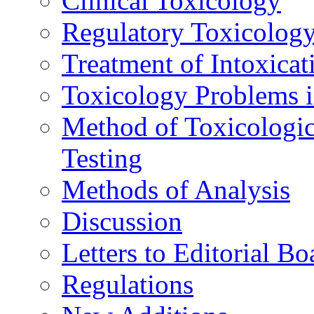
Clinical Toxicology
Regulatory Toxicolog
Treatment of Intoxicat
Toxicology Problems i
Method of Toxicologic
Testing
Methods of Analysis
Discussion
Letters to Editorial Bo
Regulations