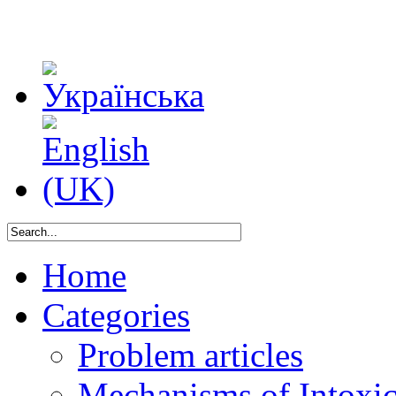
Home
Categories
Problem articles
Mechanisms of Intoxica