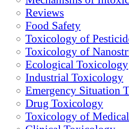
Reviews
Food Safety
Toxicology of Pesticid
Toxicology of Nanostr
Ecological Toxicology
Industrial Toxicology
Emergency Situation 
Drug Toxicology
Toxicology of Medica