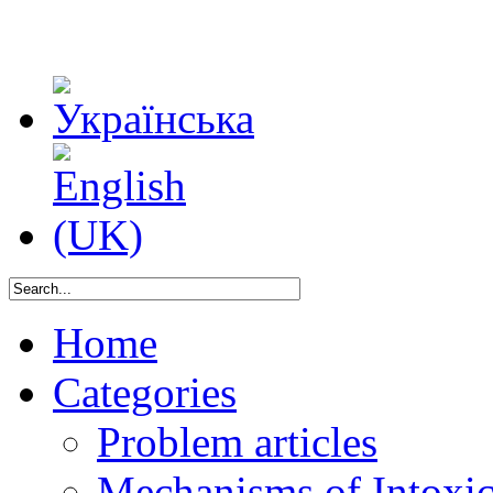
Home
Categories
Problem articles
Mechanisms of Intoxica