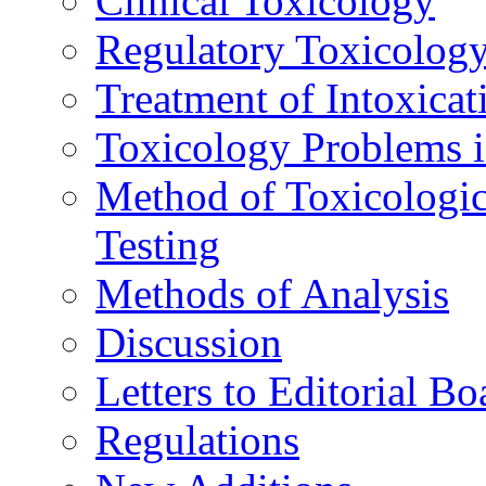
Clinical Toxicology
Regulatory Toxicolog
Treatment of Intoxicat
Toxicology Problems i
Method of Toxicologic
Testing
Methods of Analysis
Discussion
Letters to Editorial Bo
Regulations