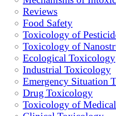
Reviews
Food Safety
Toxicology of Pesticid
Toxicology of Nanostr
Ecological Toxicology
Industrial Toxicology
Emergency Situation 
Drug Toxicology
Toxicology of Medica