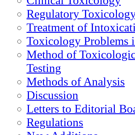
Clinical Toxicology
Regulatory Toxicolog
Treatment of Intoxicat
Toxicology Problems i
Method of Toxicologic
Testing
Methods of Analysis
Discussion
Letters to Editorial Bo
Regulations