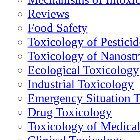
Reviews
Food Safety
Toxicology of Pesticid
Toxicology of Nanostr
Ecological Toxicology
Industrial Toxicology
Emergency Situation 
Drug Toxicology
Toxicology of Medica