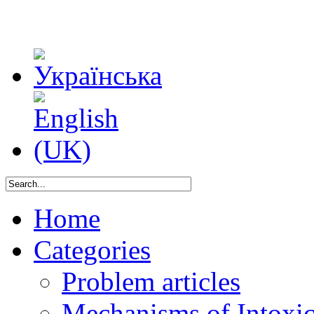
Home
Categories
Problem articles
Mechanisms of Intoxica