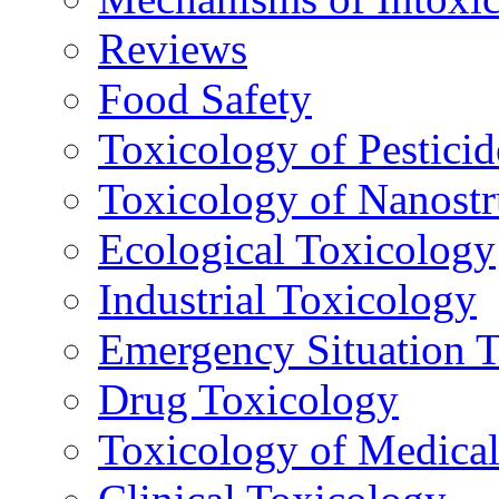
Reviews
Food Safety
Toxicology of Pesticid
Toxicology of Nanostr
Ecological Toxicology
Industrial Toxicology
Emergency Situation 
Drug Toxicology
Toxicology of Medica