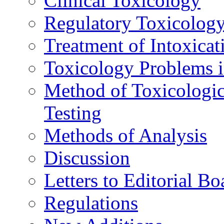
Clinical Toxicology
Regulatory Toxicolog
Treatment of Intoxicat
Toxicology Problems i
Method of Toxicologic
Testing
Methods of Analysis
Discussion
Letters to Editorial Bo
Regulations