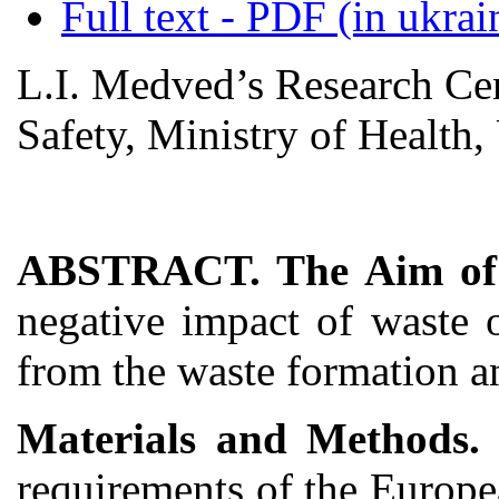
Full text - PDF (in ukrai
L.I. Medved’s Research Ce
Safety, Ministry of Health,
ABSTRACT. The Aim of 
negative impact of waste 
from the waste formation and
Materials and Methods
requirements of the Europ