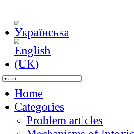
Home
Categories
Problem articles
Mechanisms of Intoxica