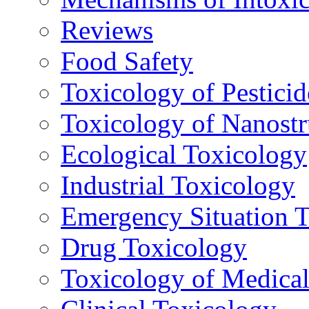
Reviews
Food Safety
Toxicology of Pesticid
Toxicology of Nanostr
Ecological Toxicology
Industrial Toxicology
Emergency Situation 
Drug Toxicology
Toxicology of Medica