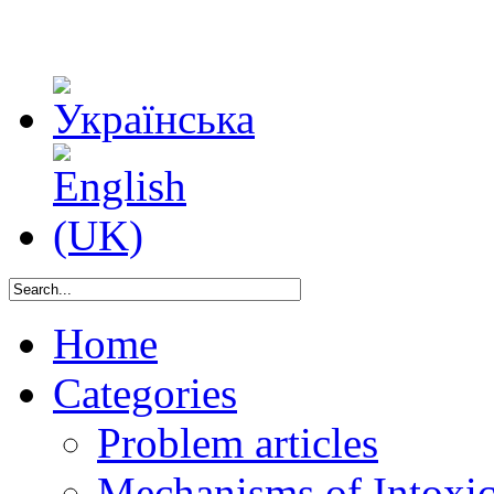
Home
Categories
Problem articles
Mechanisms of Intoxica