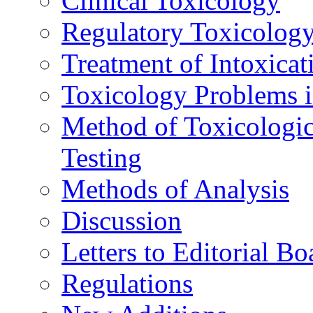
Clinical Toxicology
Regulatory Toxicolog
Treatment of Intoxicat
Toxicology Problems i
Method of Toxicologic
Testing
Methods of Analysis
Discussion
Letters to Editorial Bo
Regulations