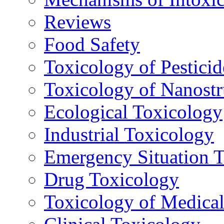
Reviews
Food Safety
Toxicology of Pesticid
Toxicology of Nanostr
Ecological Toxicology
Industrial Toxicology
Emergency Situation 
Drug Toxicology
Toxicology of Medica