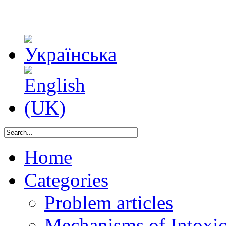
Home
Categories
Problem articles
Mechanisms of Intoxica