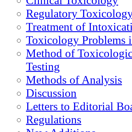
Clinical Toxicology
Regulatory Toxicolog
Treatment of Intoxicat
Toxicology Problems i
Method of Toxicologic
Testing
Methods of Analysis
Discussion
Letters to Editorial Bo
Regulations