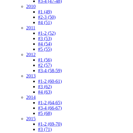
#3-4 (47-48)
2010
#1 (49)
#2-3 (50)
#4 (51)
2011
#1-2 (52)
#3 (53)
#4 (54)
#5 (55)
2012
#1 (56)
#2 (57)
#3-4 (58-59)
2013
#1-2 (60-61)
#3 (62)
#4 (63)
2014
#1-2 (64-65)
#3-4 (66-67)
#5 (68)
2015
#1-2 (69-70)
#3 (71)