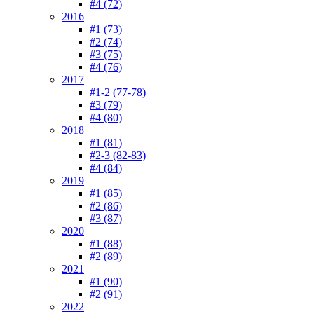
#4 (72)
2016
#1 (73)
#2 (74)
#3 (75)
#4 (76)
2017
#1-2 (77-78)
#3 (79)
#4 (80)
2018
#1 (81)
#2-3 (82-83)
#4 (84)
2019
#1 (85)
#2 (86)
#3 (87)
2020
#1 (88)
#2 (89)
2021
#1 (90)
#2 (91)
2022