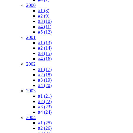
2000
#1 (8)
#2 (9)
#3 (10)
#4 (11)
#5 (12)
2001
#1 (13)
#2 (14)
#3 (15)
#4 (16)
2002
#1 (17)
#2 (18)
#3 (19)
#4 (20)
2003
#1 (21)
#2 (22)
#3 (23)
#4 (24)
2004
#1 (25)
#2 (26)