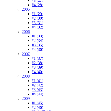
#3 (27)
#4 (28)
2005
#1 (29)
#2 (30)
#3 (31)
#4 (32)
2006
#1 (33)
#2 (34)
#3 (35)
#4 (36)
2007
#1 (37)
#2 (38)
#3 (39)
#4 (40)
2008
#1 (41)
#2 (42)
#3 (43)
#4 (44)
2009
#1 (45)
#2 (46)