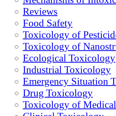
Reviews
Food Safety
Toxicology of Pesticid
Toxicology of Nanostr
Ecological Toxicology
Industrial Toxicology
Emergency Situation 
Drug Toxicology
Toxicology of Medica