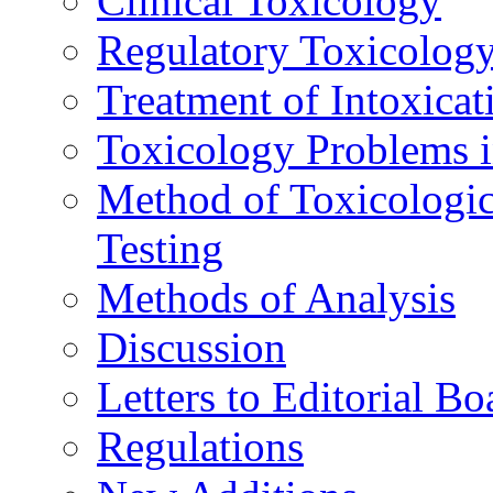
Clinical Toxicology
Regulatory Toxicolog
Treatment of Intoxicat
Toxicology Problems i
Method of Toxicologic
Testing
Methods of Analysis
Discussion
Letters to Editorial Bo
Regulations