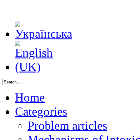
Home
Categories
Problem articles
Mechanisms of Intoxica