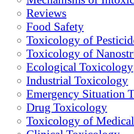
Reviews
Food Safety
Toxicology of Pesticid
Toxicology of Nanostr
Ecological Toxicology
Industrial Toxicology
Emergency Situation 
Drug Toxicology
Toxicology of Medica