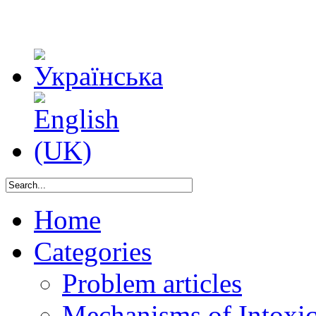
Home
Categories
Problem articles
Mechanisms of Intoxica