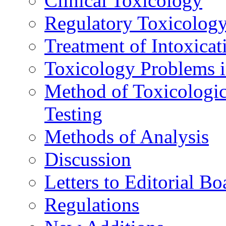
Clinical Toxicology
Regulatory Toxicolog
Treatment of Intoxicat
Toxicology Problems i
Method of Toxicologic
Testing
Methods of Analysis
Discussion
Letters to Editorial Bo
Regulations