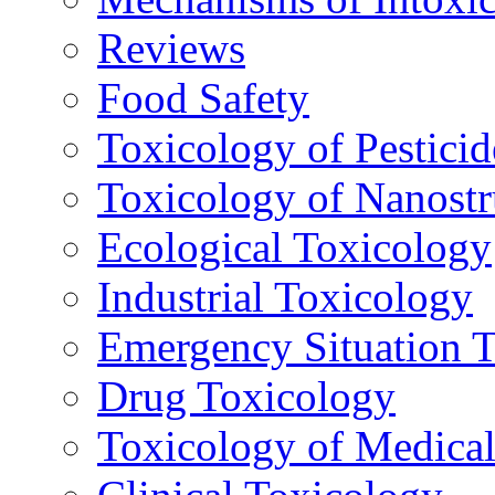
Reviews
Food Safety
Toxicology of Pesticid
Toxicology of Nanostr
Ecological Toxicology
Industrial Toxicology
Emergency Situation 
Drug Toxicology
Toxicology of Medica