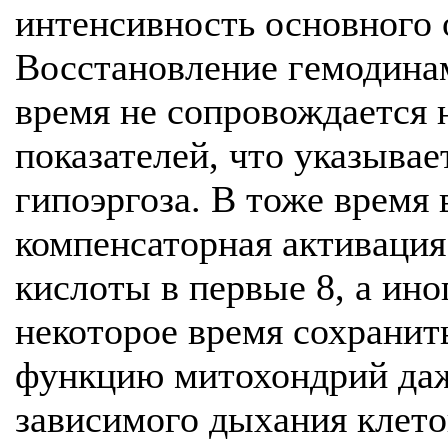
интенсивность основного 
Восстановление гемодина
время не сопровождается 
показателей, что указывае
гипоэргоза. В тоже время 
компенсаторная активация
кислоты в первые 8, а ино
некоторое время сохрани
функцию митохондрий да
зависимого дыхания клет