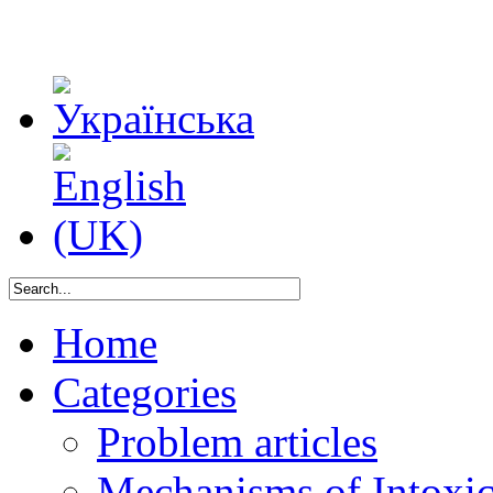
Home
Categories
Problem articles
Mechanisms of Intoxica