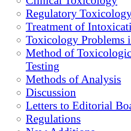
Clinical Toxicology
Regulatory Toxicolog
Treatment of Intoxicat
Toxicology Problems i
Method of Toxicologic
Testing
Methods of Analysis
Discussion
Letters to Editorial Bo
Regulations