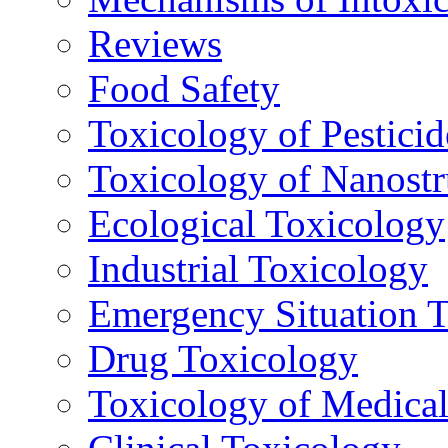
Reviews
Food Safety
Toxicology of Pesticid
Toxicology of Nanostr
Ecological Toxicology
Industrial Toxicology
Emergency Situation 
Drug Toxicology
Toxicology of Medica