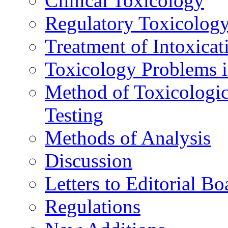
Clinical Toxicology
Regulatory Toxicolog
Treatment of Intoxicat
Toxicology Problems i
Method of Toxicologic
Testing
Methods of Analysis
Discussion
Letters to Editorial Bo
Regulations