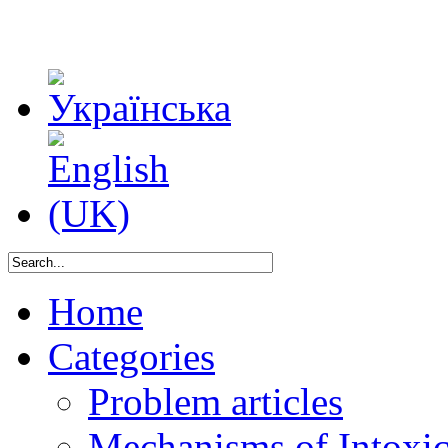
Home
Categories
Problem articles
Mechanisms of Intoxica