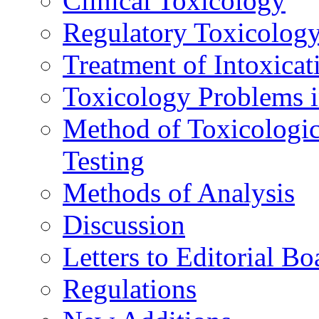
Clinical Toxicology
Regulatory Toxicolog
Treatment of Intoxicat
Toxicology Problems i
Method of Toxicologic
Testing
Methods of Analysis
Discussion
Letters to Editorial Bo
Regulations