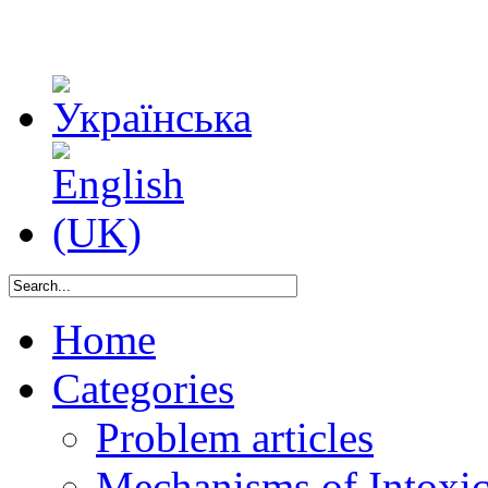
Home
Categories
Problem articles
Mechanisms of Intoxica