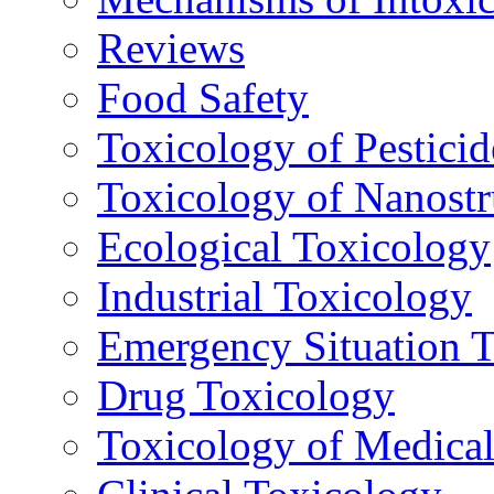
Reviews
Food Safety
Toxicology of Pesticid
Toxicology of Nanostr
Ecological Toxicology
Industrial Toxicology
Emergency Situation 
Drug Toxicology
Toxicology of Medica