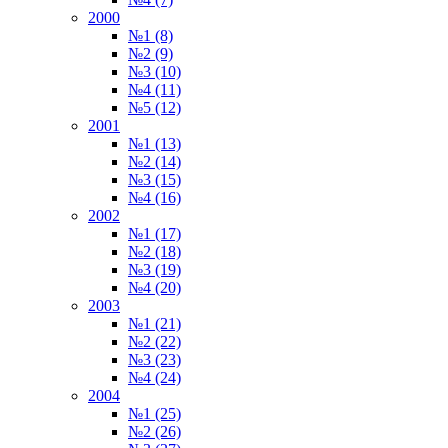
2000
№1 (8)
№2 (9)
№3 (10)
№4 (11)
№5 (12)
2001
№1 (13)
№2 (14)
№3 (15)
№4 (16)
2002
№1 (17)
№2 (18)
№3 (19)
№4 (20)
2003
№1 (21)
№2 (22)
№3 (23)
№4 (24)
2004
№1 (25)
№2 (26)