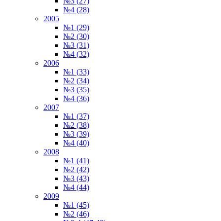
№3 (27)
№4 (28)
2005
№1 (29)
№2 (30)
№3 (31)
№4 (32)
2006
№1 (33)
№2 (34)
№3 (35)
№4 (36)
2007
№1 (37)
№2 (38)
№3 (39)
№4 (40)
2008
№1 (41)
№2 (42)
№3 (43)
№4 (44)
2009
№1 (45)
№2 (46)