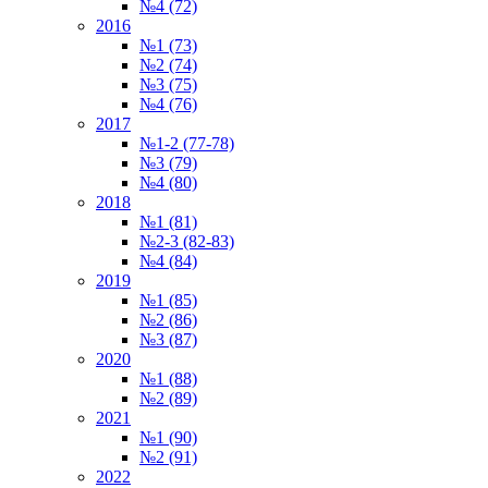
№4 (72)
2016
№1 (73)
№2 (74)
№3 (75)
№4 (76)
2017
№1-2 (77-78)
№3 (79)
№4 (80)
2018
№1 (81)
№2-3 (82-83)
№4 (84)
2019
№1 (85)
№2 (86)
№3 (87)
2020
№1 (88)
№2 (89)
2021
№1 (90)
№2 (91)
2022