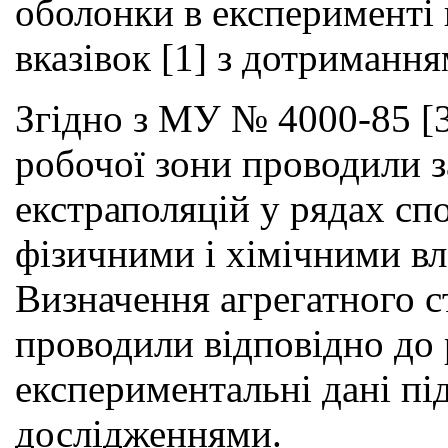
оболонки в експерименті 
вказівок [1] з дотриманн
Згідно з МУ № 4000-85 [
робочої зони проводили з
екстраполяцій у рядах сп
фізичними і хімічними вла
Визначення агрегатного с
проводили відповідно до 
експериментальні дані пі
дослідженнями.