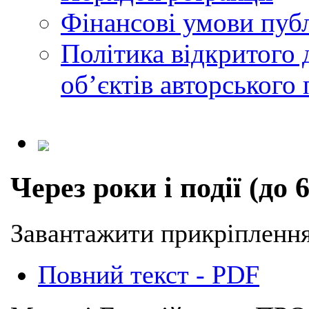
Фінансові умови публ
Політика відкритого 
обʼєктів авторського 
Через роки і події (до
Завантажити прикріплення
Повний текст - PDF