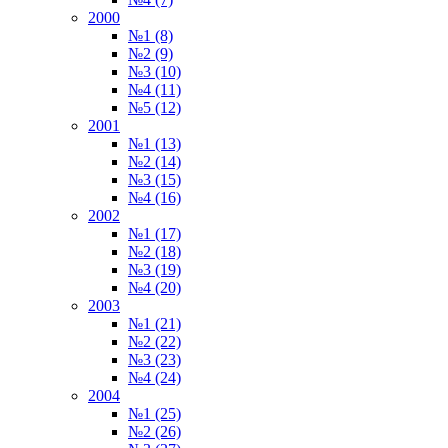
2000
№1 (8)
№2 (9)
№3 (10)
№4 (11)
№5 (12)
2001
№1 (13)
№2 (14)
№3 (15)
№4 (16)
2002
№1 (17)
№2 (18)
№3 (19)
№4 (20)
2003
№1 (21)
№2 (22)
№3 (23)
№4 (24)
2004
№1 (25)
№2 (26)