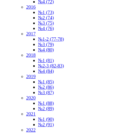
№4 (72)
2016
№1 (73)
№2 (74)
№3 (75)
№4 (76)
2017
№1-2 (77-78)
№3 (79)
№4 (80)
2018
№1 (81)
№2-3 (82-83)
№4 (84)
2019
№1 (85)
№2 (86)
№3 (87)
2020
№1 (88)
№2 (89)
2021
№1 (90)
№2 (91)
2022