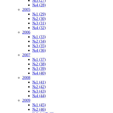
№3 (27)
№4 (28)
2005
№1 (29)
№2 (30)
№3 (31)
№4 (32)
2006
№1 (33)
№2 (34)
№3 (35)
№4 (36)
2007
№1 (37)
№2 (38)
№3 (39)
№4 (40)
2008
№1 (41)
№2 (42)
№3 (43)
№4 (44)
2009
№1 (45)
№2 (46)