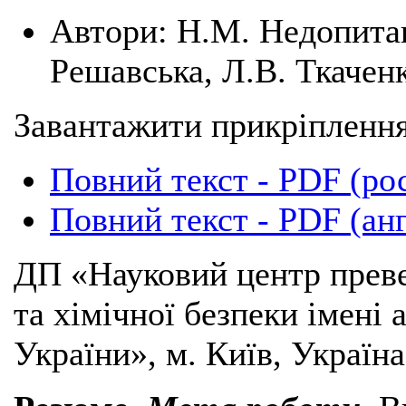
Автори:
Н.М. Недопитан
Решавська, Л.В. Ткачен
Завантажити прикріплення
Повний текст - PDF (ро
Повний текст - PDF (ан
ДП «Науковий центр преве
та хімічної безпеки імені
України», м. Київ, Україна