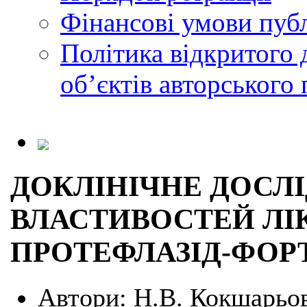
Фінансові умови публ
Політика відкритого 
обʼєктів авторського 
ДОКЛІНІЧНЕ ДОСЛ
ВЛАСТИВОСТЕЙ ЛІ
ПРОТЕФЛАЗІД-ФОР
Автори:
Н.В. Кокшарьов