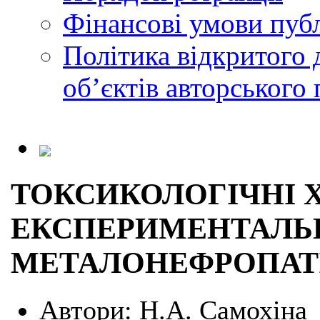
Фінансові умови публ
Політика відкритого 
обʼєктів авторського 
ТОКСИКОЛОГІЧНІ 
ЕКСПЕРИМЕНТАЛЬ
МЕТАЛОНЕФРОПАТ
Автори:
Н.А. Самохіна