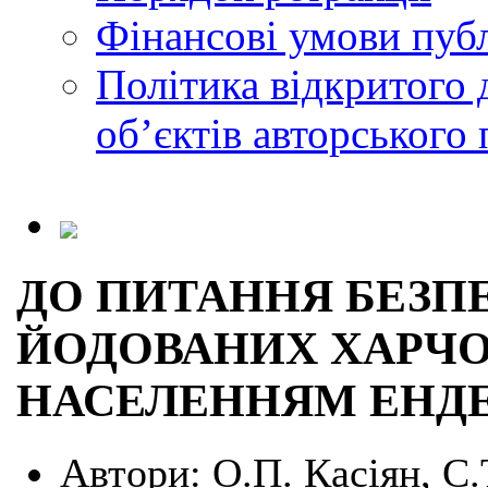
Фінансові умови публ
Політика відкритого 
обʼєктів авторського 
ДО ПИТАННЯ БЕЗП
ЙОДОВАНИХ ХАРЧО
НАСЕЛЕННЯМ ЕНДЕ
Автори:
О.П. Касіян, С.