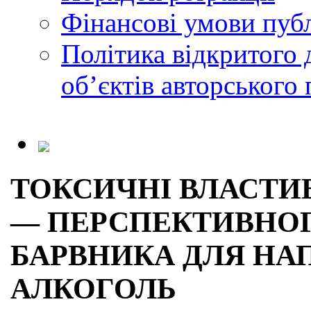
Фінансові умови публ
Політика відкритого 
обʼєктів авторського 
ТОКСИЧНІ ВЛАСТИ
— ПЕРСПЕКТИВНО
БАРВНИКА ДЛЯ НАП
АЛКОГОЛЬ