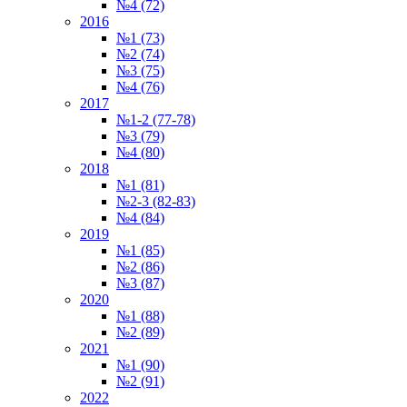
№4 (72)
2016
№1 (73)
№2 (74)
№3 (75)
№4 (76)
2017
№1-2 (77-78)
№3 (79)
№4 (80)
2018
№1 (81)
№2-3 (82-83)
№4 (84)
2019
№1 (85)
№2 (86)
№3 (87)
2020
№1 (88)
№2 (89)
2021
№1 (90)
№2 (91)
2022