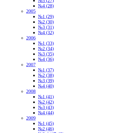
№3 (27)
№4 (28)
2005
№1 (29)
№2 (30)
№3 (31)
№4 (32)
2006
№1 (33)
№2 (34)
№3 (35)
№4 (36)
2007
№1 (37)
№2 (38)
№3 (39)
№4 (40)
2008
№1 (41)
№2 (42)
№3 (43)
№4 (44)
2009
№1 (45)
№2 (46)