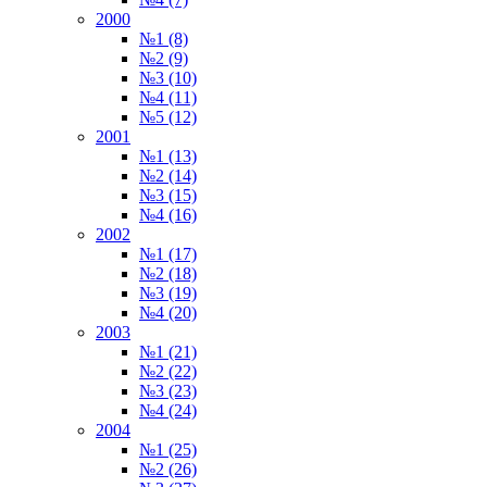
2000
№1 (8)
№2 (9)
№3 (10)
№4 (11)
№5 (12)
2001
№1 (13)
№2 (14)
№3 (15)
№4 (16)
2002
№1 (17)
№2 (18)
№3 (19)
№4 (20)
2003
№1 (21)
№2 (22)
№3 (23)
№4 (24)
2004
№1 (25)
№2 (26)