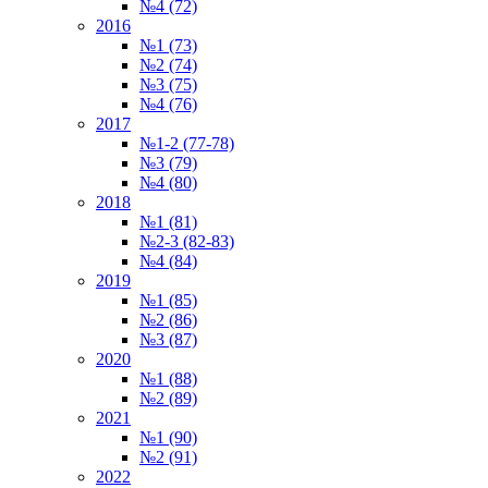
№4 (72)
2016
№1 (73)
№2 (74)
№3 (75)
№4 (76)
2017
№1-2 (77-78)
№3 (79)
№4 (80)
2018
№1 (81)
№2-3 (82-83)
№4 (84)
2019
№1 (85)
№2 (86)
№3 (87)
2020
№1 (88)
№2 (89)
2021
№1 (90)
№2 (91)
2022