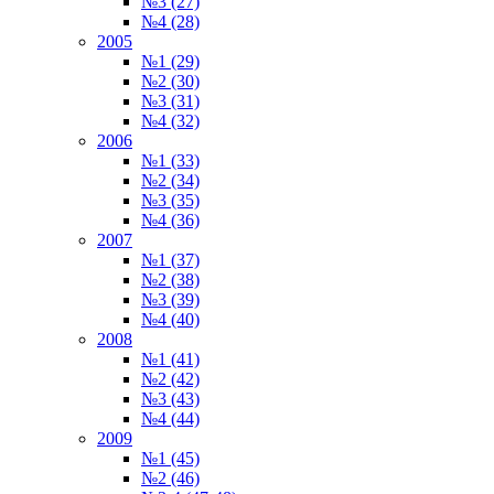
№3 (27)
№4 (28)
2005
№1 (29)
№2 (30)
№3 (31)
№4 (32)
2006
№1 (33)
№2 (34)
№3 (35)
№4 (36)
2007
№1 (37)
№2 (38)
№3 (39)
№4 (40)
2008
№1 (41)
№2 (42)
№3 (43)
№4 (44)
2009
№1 (45)
№2 (46)