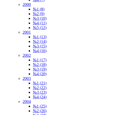
2000
№1 (8)
№2 (9)
№3 (10)
№4 (11)
№5 (12)
2001
№1 (13)
№2 (14)
№3 (15)
№4 (16)
2002
№1 (17)
№2 (18)
№3 (19)
№4 (20)
2003
№1 (21)
№2 (22)
№3 (23)
№4 (24)
2004
№1 (25)
№2 (26)