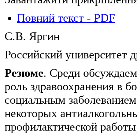
Повний текст - PDF
С.В. Яргин
Российский университет д
Резюме
. Среди обсуждаем
роль здравоохранения в б
социальным заболеванием
некоторых антиалкогольн
профилактической работы,