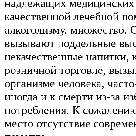
надлежащих медицинских 
качественной лечебной п
алкоголизму, множество. 
вызывают поддельные выс
некачественные напитки, 
розничной торговле, вызы
организме человека, часто
иногда и к смерти из-за 
потребления. К сожалению
место отсутствие совреме