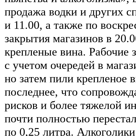
продажа водки и других с
и 11.00, а также по воскр
закрытия магазинов в 20.
крепленые вина. Рабочие з
с учетом очередей в магаз
но затем пили крепленое 
последнее, что сопровож
рисков и более тяжелой ин
почти полностью перестал
по 0,25 литра. Алкоголики