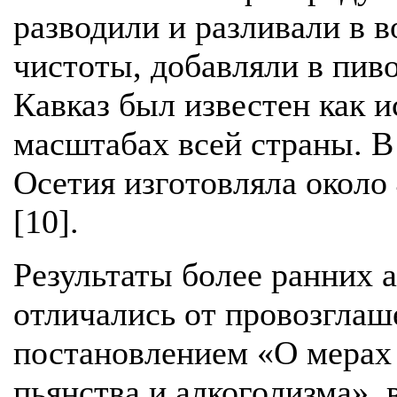
разводили и разливали в 
чистоты, добавляли в пиво
Кавказ был известен как и
масштабах всей страны. В
Осетия изготовляла около
[10].
Результаты более ранних 
отличались от провозглаш
постановлением «О мерах
пьянства и алкоголизма», 