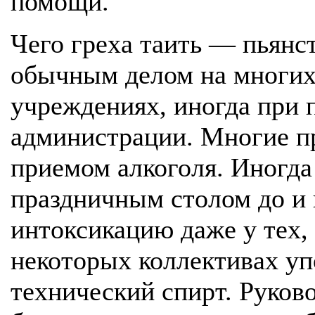
помощи.
Чего греха таить — пьянс
обычным делом на многих
учреждениях, иногда при 
администрации. Многие п
приемом алкоголя. Иногда
праздничным столом до и
интоксикацию даже у тех,
некоторых коллективах у
технический спирт. Руково