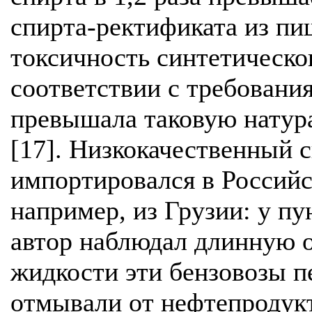
спирта-ректификата из пи
токсичность синтетическо
соответствии с требования
превышала таковую натур
[17]. Низкокачественный 
импортировался в Россий
например, из Грузии: у п
автор наблюдал длинную о
жидкости эти бензовозы п
отмывали от нефтепродукт