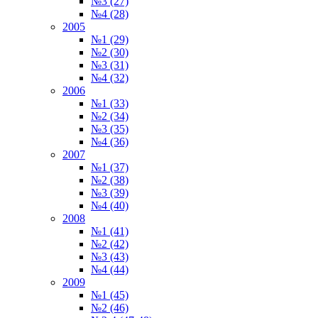
№3 (27)
№4 (28)
2005
№1 (29)
№2 (30)
№3 (31)
№4 (32)
2006
№1 (33)
№2 (34)
№3 (35)
№4 (36)
2007
№1 (37)
№2 (38)
№3 (39)
№4 (40)
2008
№1 (41)
№2 (42)
№3 (43)
№4 (44)
2009
№1 (45)
№2 (46)