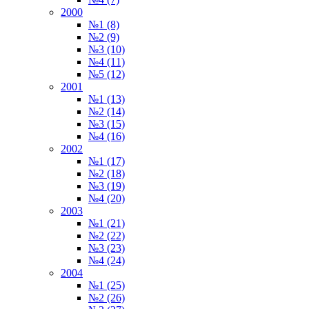
2000
№1 (8)
№2 (9)
№3 (10)
№4 (11)
№5 (12)
2001
№1 (13)
№2 (14)
№3 (15)
№4 (16)
2002
№1 (17)
№2 (18)
№3 (19)
№4 (20)
2003
№1 (21)
№2 (22)
№3 (23)
№4 (24)
2004
№1 (25)
№2 (26)