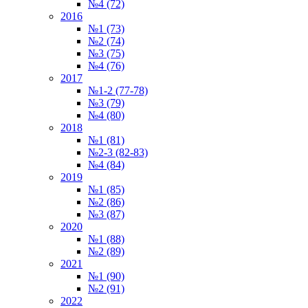
№4 (72)
2016
№1 (73)
№2 (74)
№3 (75)
№4 (76)
2017
№1-2 (77-78)
№3 (79)
№4 (80)
2018
№1 (81)
№2-3 (82-83)
№4 (84)
2019
№1 (85)
№2 (86)
№3 (87)
2020
№1 (88)
№2 (89)
2021
№1 (90)
№2 (91)
2022