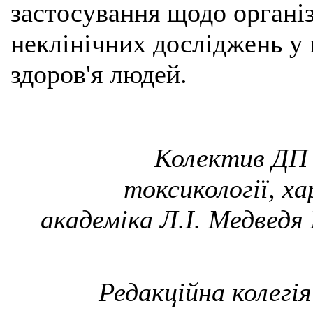
застосування щодо організ
неклінічних досліджень у 
здоров'я людей.
Колектив ДП 
токсикології, ха
академіка Л.І. Медведя
Редакційна колегі