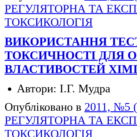
РЕГУЛЯТОРНА ТА ЕКС
ТОКСИКОЛОГІЯ
ВИКОРИСТАННЯ ТЕС
ТОКСИЧНОСТІ ДЛЯ 
ВЛАСТИВОСТЕЙ ХІМ
Автори:
І.Г. Мудра
Опубліковано в
2011, №5 
РЕГУЛЯТОРНА ТА ЕКС
ТОКСИКОЛОГІЯ