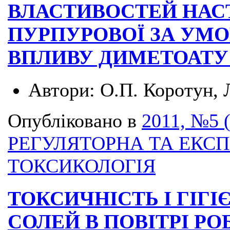
ВЛАСТИВОСТЕЙ НАС
ПУРПУРОВОЇ ЗА УМ
ВПЛИВУ ДИМЕТОАТУ 
Автори:
О.П. Коротун, 
Опубліковано в
2011, №5 
РЕГУЛЯТОРНА ТА ЕКС
ТОКСИКОЛОГІЯ
ТОКСИЧНІСТЬ І ГІГ
СОЛЕЙ В ПОВІТРІ РО