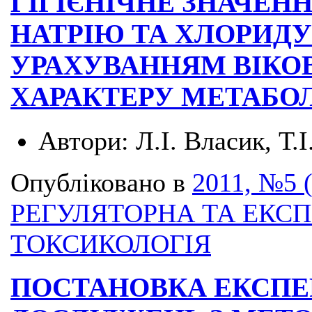
ГІГІЄНІЧНЕ ЗНАЧЕНН
НАТРІЮ ТА ХЛОРИДУ
УРАХУВАННЯМ ВІКО
ХАРАКТЕРУ МЕТАБО
Автори:
Л.І. Власик, Т.
Опубліковано в
2011, №5 
РЕГУЛЯТОРНА ТА ЕКС
ТОКСИКОЛОГІЯ
ПОСТАНОВКА ЕКСП