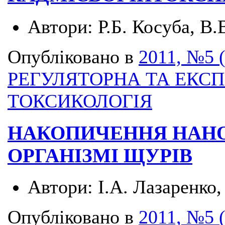
Автори:
Р.Б. Косуба, В.
Опубліковано в
2011, №5 
РЕГУЛЯТОРНА ТА ЕКС
ТОКСИКОЛОГІЯ
НАКОПИЧЕННЯ НАН
ОРГАНІЗМІ ЩУРІВ
Автори:
І.А. Лазаренко
Опубліковано в
2011, №5 