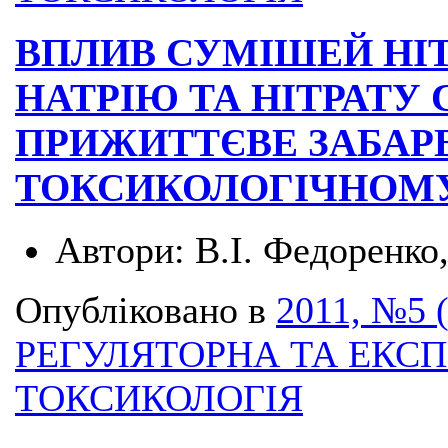
ВПЛИВ СУМІШЕЙ НІТ
НАТРІЮ ТА НІТРАТУ
ПРИЖИТТЄВЕ ЗАБАР
ТОКСИКОЛОГІЧНОМУ
Автори:
В.І. Федоренко
Опубліковано в
2011, №5 
РЕГУЛЯТОРНА ТА ЕКС
ТОКСИКОЛОГІЯ