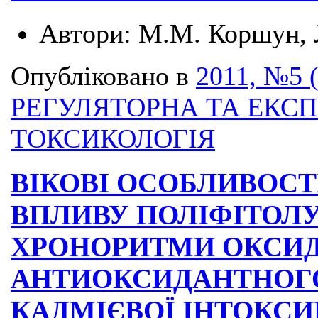
Автори:
М.М. Коршун, 
Опубліковано в
2011, №5 
РЕГУЛЯТОРНА ТА ЕКС
ТОКСИКОЛОГІЯ
ВІКОВІ ОСОБЛИВОС
ВПЛИВУ ПОЛІФІТОЛУ
ХРОНОРИТМИ ОКСИ
АНТИОКСИДАНТНОГО
КАДМІЄВОЇ ІНТОКСИ