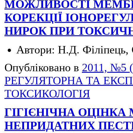
МОЖЛИВОСТІ МЕМБ
КОРЕКЦІЇ ІОНОРЕГУ
НИРОК ПРИ ТОКСИЧН
Автори:
Н.Д. Філіпець,
Опубліковано в
2011, №5 
РЕГУЛЯТОРНА ТА ЕКС
ТОКСИКОЛОГІЯ
ГІГІЄНІЧНА ОЦІНКА 
НЕПРИДАТНИХ ПЕСТ