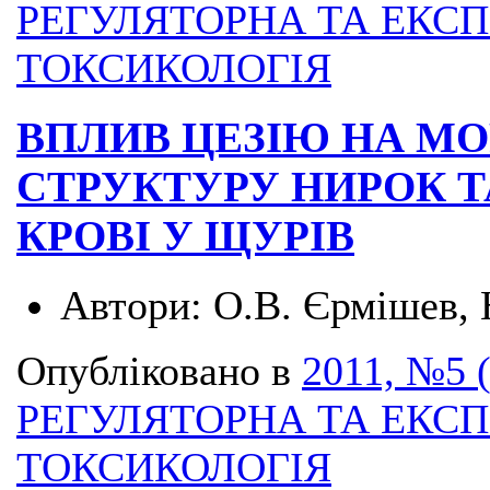
РЕГУЛЯТОРНА ТА ЕКС
ТОКСИКОЛОГІЯ
ВПЛИВ ЦЕЗІЮ НА М
СТРУКТУРУ НИРОК Т
КРОВІ У ЩУРІВ
Автори:
О.В. Єрмішев,
Опубліковано в
2011, №5 
РЕГУЛЯТОРНА ТА ЕКС
ТОКСИКОЛОГІЯ