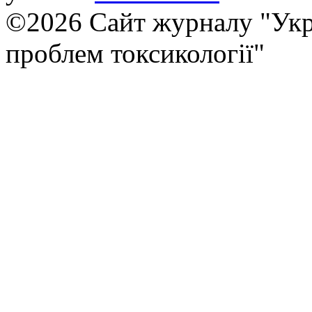
©2026 Сайт журналу "Укр
проблем токсикології"