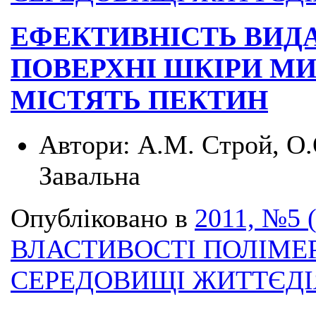
ЕФЕКТИВНІСТЬ ВИД
ПОВЕРХНІ ШКІРИ М
МІСТЯТЬ ПЕКТИН
Автори:
А.М. Строй, О.О
Завальна
Опубліковано в
2011, №5 
ВЛАСТИВОСТІ ПОЛІМЕ
СЕРЕДОВИЩІ ЖИТТЄД