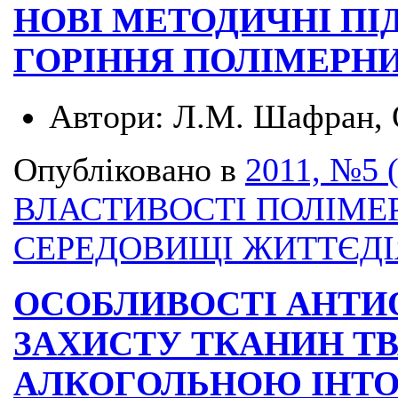
НОВІ МЕТОДИЧНІ ПІ
ГОРІННЯ ПОЛІМЕРНИ
Автори:
Л.М. Шафран, 
Опубліковано в
2011, №5 
ВЛАСТИВОСТІ ПОЛІМЕ
СЕРЕДОВИЩІ ЖИТТЄД
ОСОБЛИВОСТІ АНТ
ЗАХИСТУ ТКАНИН Т
АЛКОГОЛЬНОЮ ІНТ