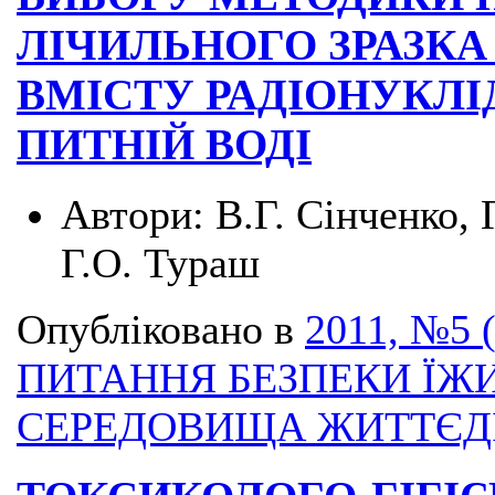
ЛІЧИЛЬНОГО ЗРАЗКА
ВМІСТУ РАДІОНУКЛІДІВ
ПИТНІЙ ВОДІ
Автори:
В.Г. Сінченко, 
Г.О. Тураш
Опубліковано в
2011, №5 
ПИТАННЯ БЕЗПЕКИ ЇЖИ
СЕРЕДОВИЩА ЖИТТЄД