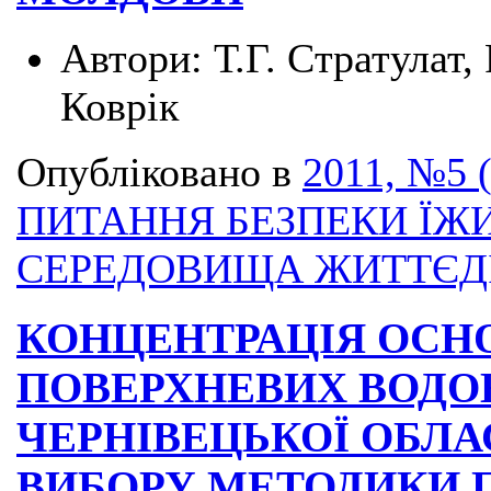
Автори:
Т.Г. Стратулат, 
Коврік
Опубліковано в
2011, №5 
ПИТАННЯ БЕЗПЕКИ ЇЖИ
СЕРЕДОВИЩА ЖИТТЄД
КОНЦЕНТРАЦІЯ ОСНО
ПОВЕРХНЕВИХ ВОДО
ЧЕРНІВЕЦЬКОЇ ОБЛА
ВИБОРУ МЕТОДИКИ 