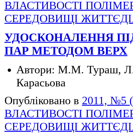
ВЛАСТИВОСТІ ПОЛІМЕ
СЕРЕДОВИЩІ ЖИТТЄД
УДОСКОНАЛЕННЯ ПІ
ПАР МЕТОДОМ ВЕРХ
Автори:
М.М. Тураш, Л.
Карасьова
Опубліковано в
2011, №5 
ВЛАСТИВОСТІ ПОЛІМЕ
СЕРЕДОВИЩІ ЖИТТЄД