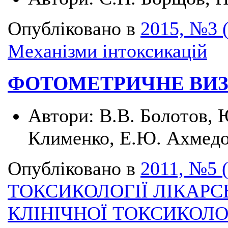
Опубліковано в
2015, №3 
Механізми інтоксикацій
ФОТОМЕТРИЧНЕ ВИ
Автори:
В.В. Болотов,
Клименко, Е.Ю. Ахмед
Опубліковано в
2011, №5 
ТОКСИКОЛОГІЇ ЛІКАРС
КЛІНІЧНОЇ ТОКСИКОЛО