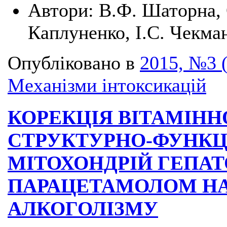
Автори:
В.Ф. Шаторна, 
Каплуненко, І.С. Чекма
Опубліковано в
2015, №3 
Механізми інтоксикацій
КОРЕКЦІЯ ВІТАМІН
СТРУКТУРНО-ФУНКЦ
МІТОХОНДРІЙ ГЕПАТ
ПАРАЦЕТАМОЛОМ НА
АЛКОГОЛІЗМУ