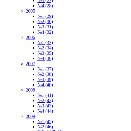
№3 (27)
№4 (28)
2005
№1 (29)
№2 (30)
№3 (31)
№4 (32)
2006
№1 (33)
№2 (34)
№3 (35)
№4 (36)
2007
№1 (37)
№2 (38)
№3 (39)
№4 (40)
2008
№1 (41)
№2 (42)
№3 (43)
№4 (44)
2009
№1 (45)
№2 (46)