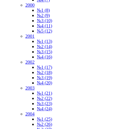
2000
№1 (8)
№2 (9)
№3 (10)
№4 (11)
№5 (12)
2001
№1 (13)
№2 (14)
№3 (15)
№4 (16)
2002
№1 (17)
№2 (18)
№3 (19)
№4 (20)
2003
№1 (21)
№2 (22)
№3 (23)
№4 (24)
2004
№1 (25)
№2 (26)