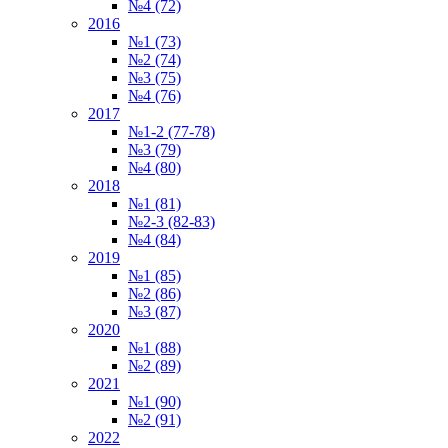
№4 (72)
2016
№1 (73)
№2 (74)
№3 (75)
№4 (76)
2017
№1-2 (77-78)
№3 (79)
№4 (80)
2018
№1 (81)
№2-3 (82-83)
№4 (84)
2019
№1 (85)
№2 (86)
№3 (87)
2020
№1 (88)
№2 (89)
2021
№1 (90)
№2 (91)
2022