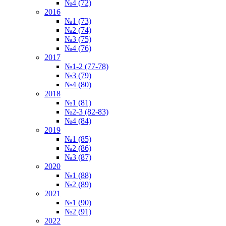
№4 (72)
2016
№1 (73)
№2 (74)
№3 (75)
№4 (76)
2017
№1-2 (77-78)
№3 (79)
№4 (80)
2018
№1 (81)
№2-3 (82-83)
№4 (84)
2019
№1 (85)
№2 (86)
№3 (87)
2020
№1 (88)
№2 (89)
2021
№1 (90)
№2 (91)
2022