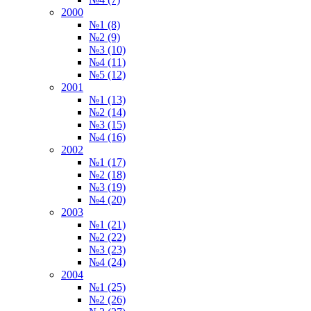
2000
№1 (8)
№2 (9)
№3 (10)
№4 (11)
№5 (12)
2001
№1 (13)
№2 (14)
№3 (15)
№4 (16)
2002
№1 (17)
№2 (18)
№3 (19)
№4 (20)
2003
№1 (21)
№2 (22)
№3 (23)
№4 (24)
2004
№1 (25)
№2 (26)