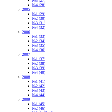
№3 (27)
№4 (28)
2005
№1 (29)
№2 (30)
№3 (31)
№4 (32)
2006
№1 (33)
№2 (34)
№3 (35)
№4 (36)
2007
№1 (37)
№2 (38)
№3 (39)
№4 (40)
2008
№1 (41)
№2 (42)
№3 (43)
№4 (44)
2009
№1 (45)
№2 (46)