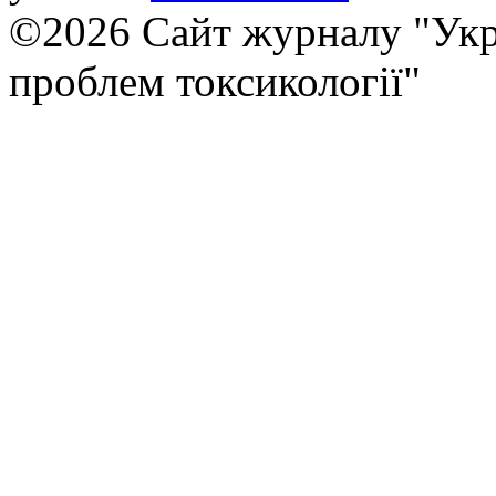
©2026 Сайт журналу "Укр
проблем токсикології"