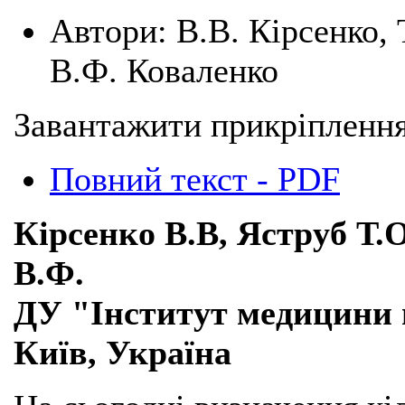
Автори:
В.В. Кірсенко, 
В.Ф. Коваленко
Завантажити прикріплення
Повний текст - PDF
Кірсенко В.В, Яструб Т.
В.Ф.
ДУ "Інститут медицини 
Київ, Україна