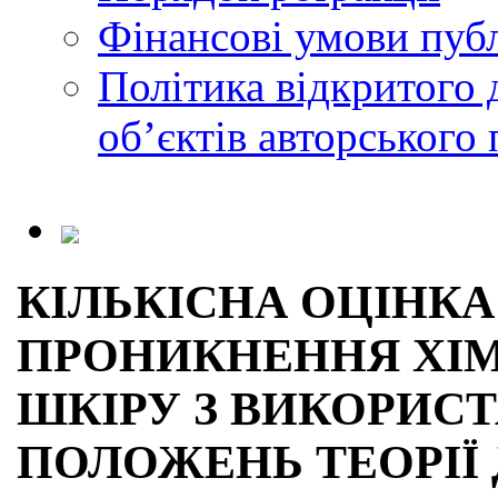
Фінансові умови публ
Політика відкритого 
обʼєктів авторського 
КІЛЬКІСНА ОЦІНКА
ПРОНИКНЕННЯ ХІМ
ШКІРУ З ВИКОРИС
ПОЛОЖЕНЬ ТЕОРІЇ 