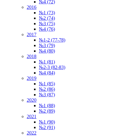
№4 (72)
2016
№1 (73)
№2 (74)
№3 (75)
№4 (76)
2017
№1-2 (77-78)
№3 (79)
№4 (80)
2018
№1 (81)
№2-3 (82-83)
№4 (84)
2019
№1 (85)
№2 (86)
№3 (87)
2020
№1 (88)
№2 (89)
2021
№1 (90)
№2 (91)
2022