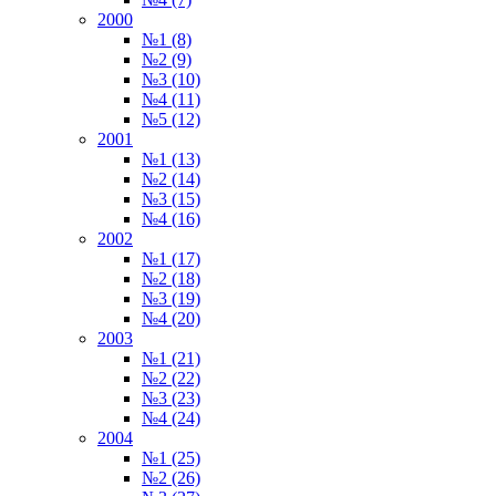
2000
№1 (8)
№2 (9)
№3 (10)
№4 (11)
№5 (12)
2001
№1 (13)
№2 (14)
№3 (15)
№4 (16)
2002
№1 (17)
№2 (18)
№3 (19)
№4 (20)
2003
№1 (21)
№2 (22)
№3 (23)
№4 (24)
2004
№1 (25)
№2 (26)