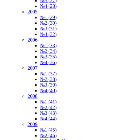
№3 (27)
№4 (28)
2005
№1 (29)
№2 (30)
№3 (31)
№4 (32)
2006
№1 (33)
№2 (34)
№3 (35)
№4 (36)
2007
№1 (37)
№2 (38)
№3 (39)
№4 (40)
2008
№1 (41)
№2 (42)
№3 (43)
№4 (44)
2009
№1 (45)
№2 (46)