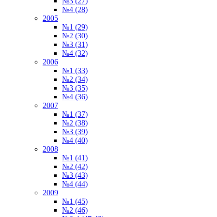
№3 (27)
№4 (28)
2005
№1 (29)
№2 (30)
№3 (31)
№4 (32)
2006
№1 (33)
№2 (34)
№3 (35)
№4 (36)
2007
№1 (37)
№2 (38)
№3 (39)
№4 (40)
2008
№1 (41)
№2 (42)
№3 (43)
№4 (44)
2009
№1 (45)
№2 (46)