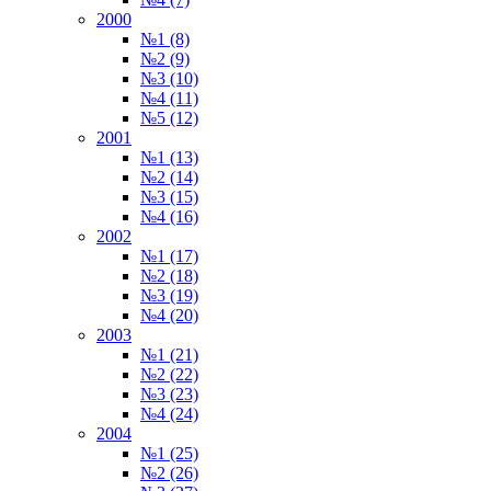
2000
№1 (8)
№2 (9)
№3 (10)
№4 (11)
№5 (12)
2001
№1 (13)
№2 (14)
№3 (15)
№4 (16)
2002
№1 (17)
№2 (18)
№3 (19)
№4 (20)
2003
№1 (21)
№2 (22)
№3 (23)
№4 (24)
2004
№1 (25)
№2 (26)