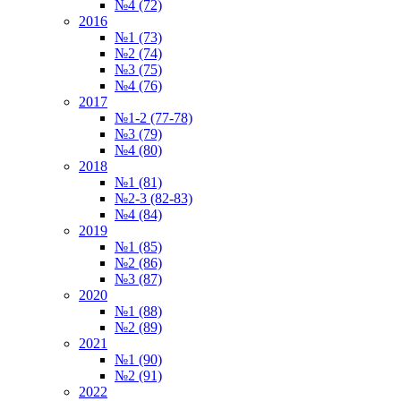
№4 (72)
2016
№1 (73)
№2 (74)
№3 (75)
№4 (76)
2017
№1-2 (77-78)
№3 (79)
№4 (80)
2018
№1 (81)
№2-3 (82-83)
№4 (84)
2019
№1 (85)
№2 (86)
№3 (87)
2020
№1 (88)
№2 (89)
2021
№1 (90)
№2 (91)
2022