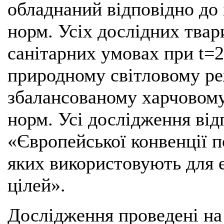
обладнаний відповідно до 
норм. Усіх дослідних тва
санітарних умовах при t=2
природному світловому ре
збалансованому харчовому
норм. Усі дослідження ві
«Європейської конвенції п
яких використовують для 
цілей».
Дослідження проведені на