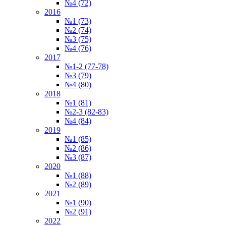
№4 (72)
2016
№1 (73)
№2 (74)
№3 (75)
№4 (76)
2017
№1-2 (77-78)
№3 (79)
№4 (80)
2018
№1 (81)
№2-3 (82-83)
№4 (84)
2019
№1 (85)
№2 (86)
№3 (87)
2020
№1 (88)
№2 (89)
2021
№1 (90)
№2 (91)
2022