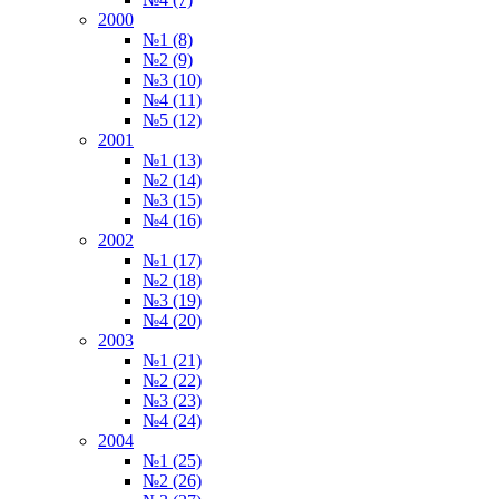
2000
№1 (8)
№2 (9)
№3 (10)
№4 (11)
№5 (12)
2001
№1 (13)
№2 (14)
№3 (15)
№4 (16)
2002
№1 (17)
№2 (18)
№3 (19)
№4 (20)
2003
№1 (21)
№2 (22)
№3 (23)
№4 (24)
2004
№1 (25)
№2 (26)