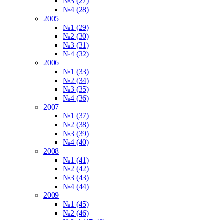
№3 (27)
№4 (28)
2005
№1 (29)
№2 (30)
№3 (31)
№4 (32)
2006
№1 (33)
№2 (34)
№3 (35)
№4 (36)
2007
№1 (37)
№2 (38)
№3 (39)
№4 (40)
2008
№1 (41)
№2 (42)
№3 (43)
№4 (44)
2009
№1 (45)
№2 (46)