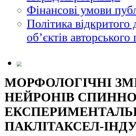
Фінансові умови публ
Політика відкритого 
обʼєктів авторського 
МОРФОЛОГІЧНІ ЗМ
НЕЙРОНІВ СПИННО
ЕКСПЕРИМЕНТАЛЬ
ПАКЛІТАКСЕЛ-ІНДУ