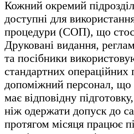
Кожний окремий підрозділ
доступні для використання
процедури (СОП), що стосу
Друковані видання, реглам
та посібники використовую
стандартних операційних 
допоміжний персонал, що 
має відповідну підготовку
ніж одержати допуск до са
протягом місяця працює п