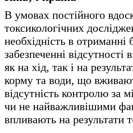
В умовах постійного вдос
токсикологічних дослідже
необхідність в отриманні 
забезпеченні відсутності 
як на хід, так і на резуль
корму та води, що вживают
відсутність контролю за 
чи не найважливішими фа
впливають на результати 