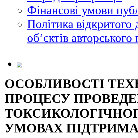
Фінансові умови публ
Політика відкритого 
обʼєктів авторського 
ОСОБЛИВОСТІ ТЕХ
ПРОЦЕСУ ПРОВЕД
ТОКСИКОЛОГІЧНОГ
УМОВАХ ПІДТРИМА