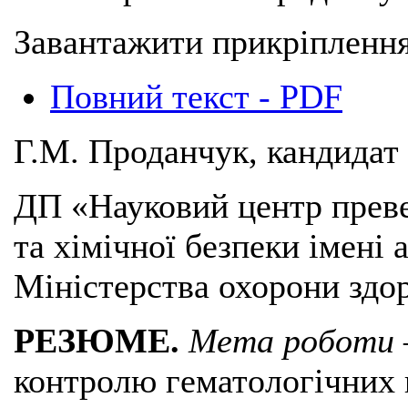
Завантажити прикріплення
Повний текст - PDF
Г.М. Проданчук, кандидат 
ДП «Науковий центр преве
та хімічної безпеки імені 
Міністерства охорони здор
РЕЗЮМЕ.
Мета роботи
контролю гематологічних 