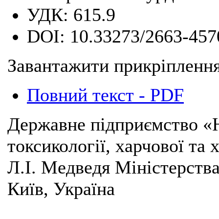
УДК:
615.9
DOI:
10.33273/2663-457
Завантажити прикріплення
Повний текст - PDF
Державне підприємство «Н
токсикології, харчової та 
Л.І. Медведя Міністерства
Київ, Україна