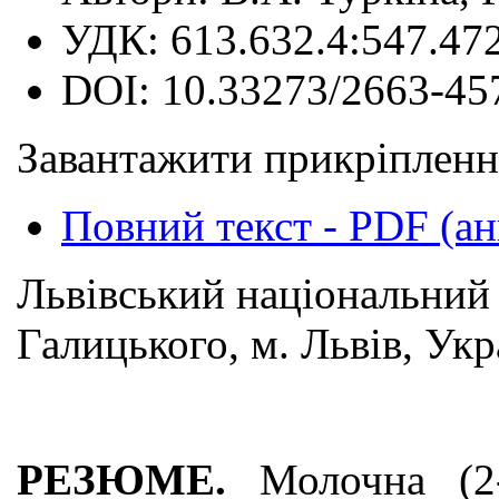
УДК:
613.632.4:547.47
DOI:
10.33273/2663-45
Завантажити прикріпленн
Повний текст - PDF (ан
Львівський національний
Галицького, м. Львів, Укр
РЕЗЮМЕ.
Молочна (2