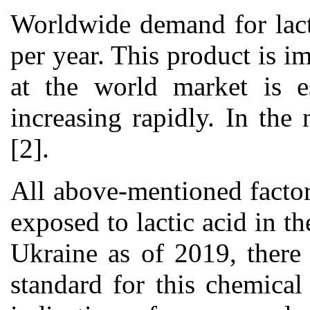
Worldwide demand for lact
per year. This product is i
at the world market is 
increasing rapidly. In the
[2].
All above-mentioned factor
exposed to lactic acid in t
Ukraine as of 2019, there
standard for this chemica