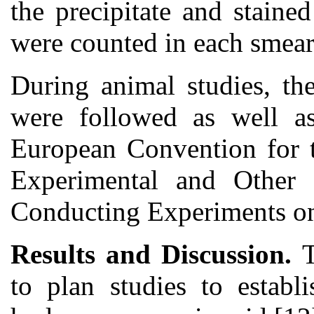
the precipitate and stain
were counted in each smear 
During animal studies, the
were followed as well as
European Convention for t
Experimental and Other 
Conducting Experiments on 
Results and Discussion.
to plan studies to establ