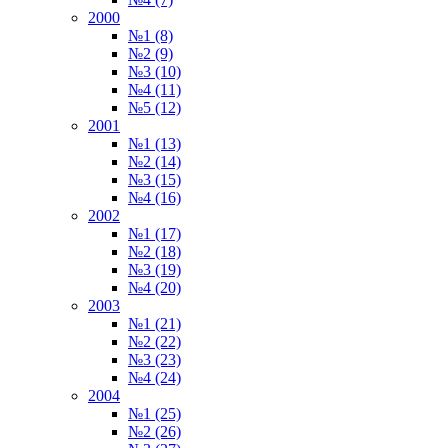
2000
№1 (8)
№2 (9)
№3 (10)
№4 (11)
№5 (12)
2001
№1 (13)
№2 (14)
№3 (15)
№4 (16)
2002
№1 (17)
№2 (18)
№3 (19)
№4 (20)
2003
№1 (21)
№2 (22)
№3 (23)
№4 (24)
2004
№1 (25)
№2 (26)