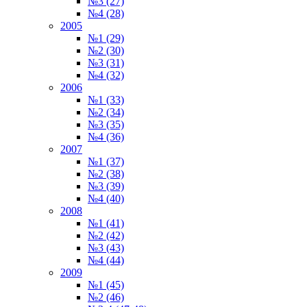
№3 (27)
№4 (28)
2005
№1 (29)
№2 (30)
№3 (31)
№4 (32)
2006
№1 (33)
№2 (34)
№3 (35)
№4 (36)
2007
№1 (37)
№2 (38)
№3 (39)
№4 (40)
2008
№1 (41)
№2 (42)
№3 (43)
№4 (44)
2009
№1 (45)
№2 (46)