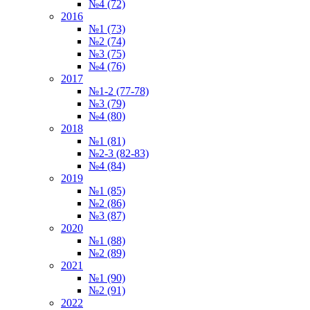
№4 (72)
2016
№1 (73)
№2 (74)
№3 (75)
№4 (76)
2017
№1-2 (77-78)
№3 (79)
№4 (80)
2018
№1 (81)
№2-3 (82-83)
№4 (84)
2019
№1 (85)
№2 (86)
№3 (87)
2020
№1 (88)
№2 (89)
2021
№1 (90)
№2 (91)
2022